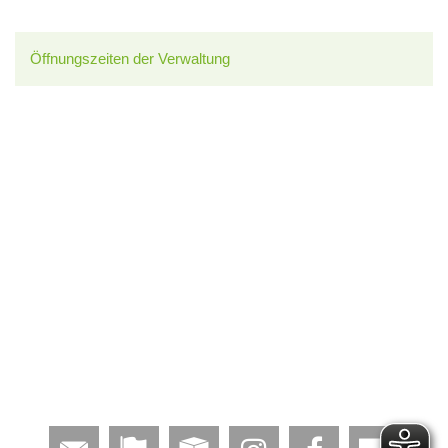
Öffnungszeiten der Verwaltung