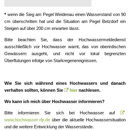
*
wenn die Sieg am Pegel Weidenau einen Wasserstand von 90
cm überschritten hat und die Situation am Pegel Betzdorf ein
Steigen auf über 200 cm erwarten lässt.
Bitte beachten Sie, dass der Hochwassermeldedienst
ausschließlich vor Hochwasser warnt, das von oberirdischen
Gewässern ausgeht, und nicht vor lokal begrenzten
Überflutungen infolge von Starkregenereignissen.
Wie Sie sich während eines Hochwassers und danach
verhalten sollten, können Sie
hier
nachlesen.
Wo kann ich mich über Hochwasser informieren?
Bitte informieren Sie sich bei Hochwasser auf
www.hochwasser-rlp.de
über die aktuelle Hochwassersituation
und die weitere Entwicklung der Wasserstände.