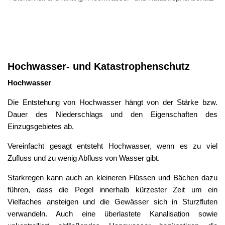
Hochwasser-
und
Hochwasser- und Katastrophenschutz
Katastrophenschutz
Hochwasser
Die Entstehung von Hochwasser hängt von der Stärke bzw.
Dauer des Niederschlags und den Eigenschaften des
Einzugsgebietes ab.
Vereinfacht gesagt entsteht Hochwasser, wenn es zu viel
Zufluss und zu wenig Abfluss von Wasser gibt.
Starkregen kann auch an kleineren Flüssen und Bächen dazu
führen, dass die Pegel innerhalb kürzester Zeit um ein
Vielfaches ansteigen und die Gewässer sich in Sturzfluten
verwandeln. Auch eine überlastete Kanalisation sowie