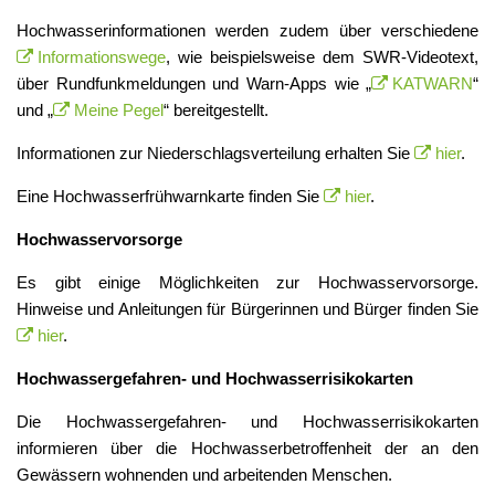
Hochwasserinformationen werden zudem über verschiedene
Informationswege
, wie beispielsweise dem SWR-Videotext,
über Rundfunkmeldungen und Warn-Apps wie „
KATWARN
“
und „
Meine Pegel
“ bereitgestellt.
Informationen zur Niederschlagsverteilung erhalten Sie
hier
.
Eine Hochwasserfrühwarnkarte finden Sie
hier
.
Hochwasservorsorge
Es gibt einige Möglichkeiten zur Hochwasservorsorge.
Hinweise und Anleitungen für Bürgerinnen und Bürger finden Sie
hier
.
Hochwassergefahren- und Hochwasserrisikokarten
Die Hochwassergefahren- und Hochwasserrisikokarten
informieren über die Hochwasserbetroffenheit der an den
Gewässern wohnenden und arbeitenden Menschen.