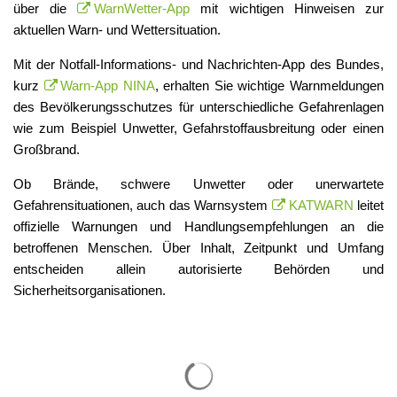
über die
WarnWetter-App
mit wichtigen Hinweisen zur
aktuellen Warn- und Wettersituation.
Mit der Notfall-Informations- und Nachrichten-App des Bundes,
kurz
Warn-App NINA
, erhalten Sie wichtige Warnmeldungen
des Bevölkerungsschutzes für unterschiedliche Gefahrenlagen
wie zum Beispiel Unwetter, Gefahrstoffausbreitung oder einen
Großbrand.
Ob Brände, schwere Unwetter oder unerwartete
Gefahrensituationen, auch das Warnsystem
KATWARN
leitet
offizielle Warnungen und Handlungsempfehlungen an die
betroffenen Menschen. Über Inhalt, Zeitpunkt und Umfang
entscheiden allein autorisierte Behörden und
Sicherheitsorganisationen.
Suchergebnisse werden gelade