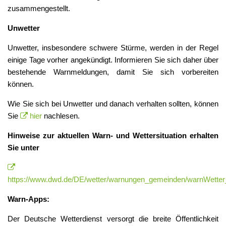
zusammengestellt.
Unwetter
Unwetter, insbesondere schwere Stürme, werden in der Regel
einige Tage vorher angekündigt. Informieren Sie sich daher über
bestehende Warnmeldungen, damit Sie sich vorbereiten
können.
Wie Sie sich bei Unwetter und danach verhalten sollten, können
Sie
hier
nachlesen.
Hinweise zur aktuellen Warn- und Wettersituation erhalten
Sie unter
https://www.dwd.de/DE/wetter/warnungen_gemeinden/warnWetter
Warn-Apps:
Der Deutsche Wetterdienst versorgt die breite Öffentlichkeit