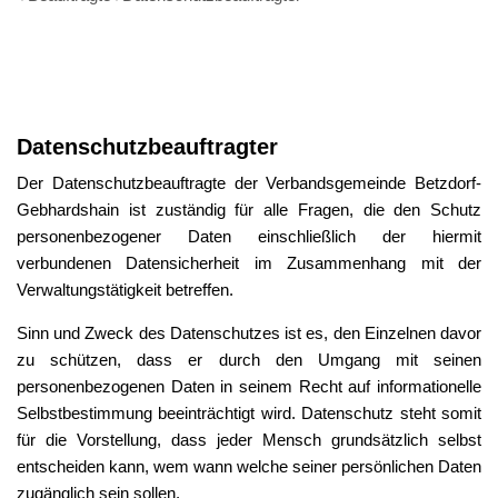
Datenschutzbeauftragter
Datenschutzbeauftragter
Der Datenschutzbeauftragte der Verbandsgemeinde Betzdorf-
Gebhardshain ist zuständig für alle Fragen, die den Schutz
personenbezogener Daten einschließlich der hiermit
verbundenen Datensicherheit im Zusammenhang mit der
Verwaltungstätigkeit betreffen.
Sinn und Zweck des Datenschutzes ist es, den Einzelnen davor
zu schützen, dass er durch den Umgang mit seinen
personenbezogenen Daten in seinem Recht auf informationelle
Selbstbestimmung beeinträchtigt wird. Datenschutz steht somit
für die Vorstellung, dass jeder Mensch grundsätzlich selbst
entscheiden kann, wem wann welche seiner persönlichen Daten
zugänglich sein sollen.