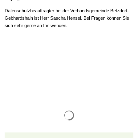
Datenschutzbeauftragter bei der Verbandsgemeinde Betzdorf-
Gebhardshain ist Herr Sascha Hensel. Bei Fragen können Sie
sich sehr gerne an Ihn wenden.
Suchergebnisse werden gelade