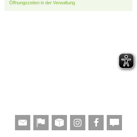
Öffnungszeiten in der Verwaltung