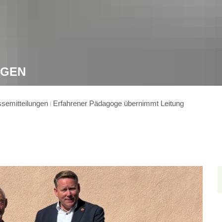
NGEN
semitteilungen
Erfahrener Pädagoge übernimmt Leitung