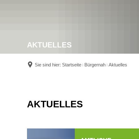
AKTUELLES
Sie sind hier:
Startseite
Bürgernah
Aktuelles
Aktuelles
AKTUELLES