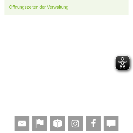
Öffnungszeiten der Verwaltung