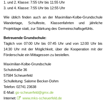
1. und 2. Klasse: 7:55 Uhr bis 11:55 Uhr
3. und 4. Klasse: 7:55 Uhr bis 12:55 Uhr
Wie üblich finden auch an der Maximilian-Kolbe-Grundschule
Wandertage, Schulfeste, Klassenfahrten und jährliche
Projekttage statt, zur Stärkung des Gemeinschaftsgefühls.
Betreuende Grundschule:
Täglich von 07:00 Uhr bis 07:45 Uhr und von 12:00 Uhr bis
14:30 Uhr mit der Möglichkeit, über die Kooperation mit der
Förderschule ein Mittagessen zu bestellen.
Maximilian-Kolbe-Grundschule
Schulstraße 36
57584 Scheuerfeld
Schulleitung: Salome Becker-Dohm
Telefon: 02741 23638
E-Mail:
gs-scheuerfeld@gmx.de
Internet:
www.mks-scheuerfeld.de