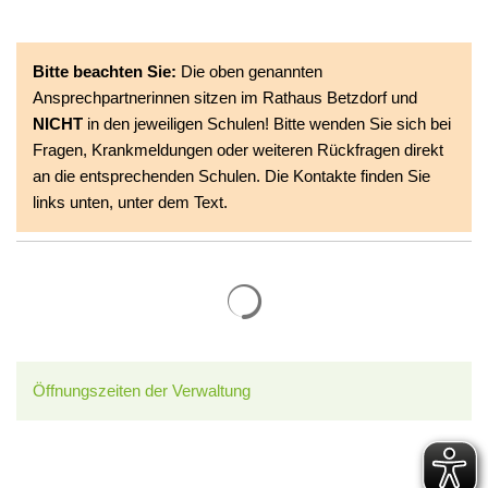
Bitte beachten Sie:
Die oben genannten
Ansprechpartnerinnen sitzen im Rathaus Betzdorf und
NICHT
in den jeweiligen Schulen! Bitte wenden Sie sich bei
Fragen, Krankmeldungen oder weiteren Rückfragen direkt
an die entsprechenden Schulen. Die Kontakte finden Sie
links unten, unter dem Text.
Suchergebnisse werden gelade
Öffnungszeiten der Verwaltung