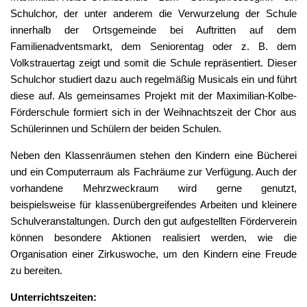
Schulchor, der unter anderem die Verwurzelung der Schule
innerhalb der Ortsgemeinde bei Auftritten auf dem
Familienadventsmarkt, dem Seniorentag oder z. B. dem
Volkstrauertag zeigt und somit die Schule repräsentiert. Dieser
Schulchor studiert dazu auch regelmäßig Musicals ein und führt
diese auf. Als gemeinsames Projekt mit der Maximilian-Kolbe-
Förderschule formiert sich in der Weihnachtszeit der Chor aus
Schülerinnen und Schülern der beiden Schulen.
Neben den Klassenräumen stehen den Kindern eine Bücherei
und ein Computerraum als Fachräume zur Verfügung. Auch der
vorhandene Mehrzweckraum wird gerne genutzt,
beispielsweise für klassenübergreifendes Arbeiten und kleinere
Schulveranstaltungen. Durch den gut aufgestellten Förderverein
können besondere Aktionen realisiert werden, wie die
Organisation einer Zirkuswoche, um den Kindern eine Freude
zu bereiten.
Unterrichtszeiten: