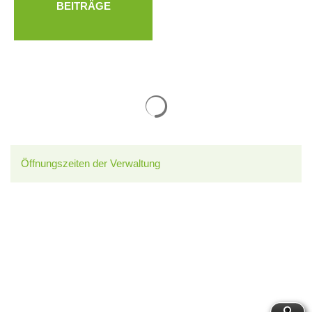
BEITRÄGE
Suchergebnisse werden gelade
Öffnungszeiten der Verwaltung