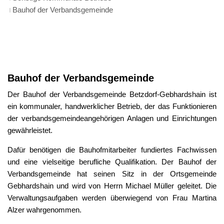
Bauhof der Verbandsgemeinde
Bauhof
der
Bauhof der Verbandsgemeinde
Verbandsgemeinde
Der Bauhof der Verbandsgemeinde Betzdorf-Gebhardshain ist
ein kommunaler, handwerklicher Betrieb, der das Funktionieren
der verbandsgemeindeangehörigen Anlagen und Einrichtungen
gewährleistet.
Dafür benötigen die Bauhofmitarbeiter fundiertes Fachwissen
und eine vielseitige berufliche Qualifikation. Der Bauhof der
Verbandsgemeinde hat seinen Sitz in der Ortsgemeinde
Gebhardshain und wird von Herrn Michael Müller geleitet. Die
Verwaltungsaufgaben werden überwiegend von Frau Martina
Alzer wahrgenommen.