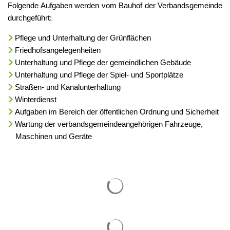
Folgende Aufgaben werden vom Bauhof der Verbandsgemeinde
durchgeführt:
Pflege und Unterhaltung der Grünflächen
Friedhofsangelegenheiten
Unterhaltung und Pflege der gemeindlichen Gebäude
Unterhaltung und Pflege der Spiel- und Sportplätze
Straßen- und Kanalunterhaltung
Winterdienst
Aufgaben im Bereich der öffentlichen Ordnung und Sicherheit
Wartung der verbandsgemeindeangehörigen Fahrzeuge,
Maschinen und Geräte
Suchergebnisse werden gelade
Suchergebnisse werden gelade