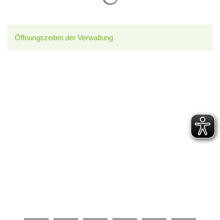
Öffnungszeiten der Verwaltung