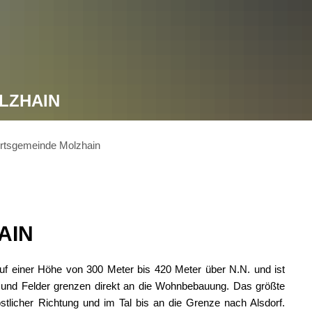
LZHAIN
rtsgemeinde Molzhain
AIN
f einer Höhe von 300 Meter bis 420 Meter über N.N. und ist
und Felder grenzen direkt an die Wohnbebauung. Das größte
stlicher Richtung und im Tal bis an die Grenze nach Alsdorf.