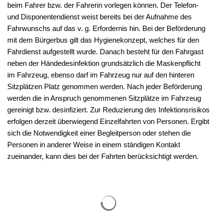
beim Fahrer bzw. der Fahrerin vorlegen können. Der Telefon-
und Disponentendienst weist bereits bei der Aufnahme des
Fahrwunschs auf das v. g. Erfordernis hin. Bei der Beförderung
mit dem Bürgerbus gilt das Hygienekonzept, welches für den
Fahrdienst aufgestellt wurde. Danach besteht für den Fahrgast
neben der Händedesinfektion grundsätzlich die Maskenpflicht
im Fahrzeug, ebenso darf im Fahrzeug nur auf den hinteren
Sitzplätzen Platz genommen werden. Nach jeder Beförderung
werden die in Anspruch genommenen Sitzplätze im Fahrzeug
gereinigt bzw. desinfiziert. Zur Reduzierung des Infektionsrisikos
erfolgen derzeit überwiegend Einzelfahrten von Personen. Ergibt
sich die Notwendigkeit einer Begleitperson oder stehen die
Personen in anderer Weise in einem ständigen Kontakt
zueinander, kann dies bei der Fahrten berücksichtigt werden.
Suchergebnisse werden gelade