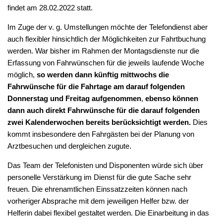
findet am 28.02.2022 statt.
Im Zuge der v. g. Umstellungen möchte der Telefondienst aber
auch flexibler hinsichtlich der Möglichkeiten zur Fahrtbuchung
werden. War bisher im Rahmen der Montagsdienste nur die
Erfassung von Fahrwünschen für die jeweils laufende Woche
möglich,
so werden dann künftig mittwochs die
Fahrwünsche für die Fahrtage am darauf folgenden
Donnerstag und Freitag aufgenommen
,
ebenso können
dann auch direkt Fahrwünsche für die darauf folgenden
zwei Kalenderwochen bereits berücksichtigt werden.
Dies
kommt insbesondere den Fahrgästen bei der Planung von
Arztbesuchen und dergleichen zugute.
Das Team der Telefonisten und Disponenten würde sich über
personelle Verstärkung im Dienst für die gute Sache sehr
freuen. Die ehrenamtlichen Einssatzzeiten können nach
vorheriger Absprache mit dem jeweiligen Helfer bzw. der
Helferin dabei flexibel gestaltet werden. Die Einarbeitung in das