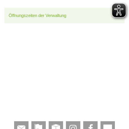
Öffnungszeiten der Verwaltung