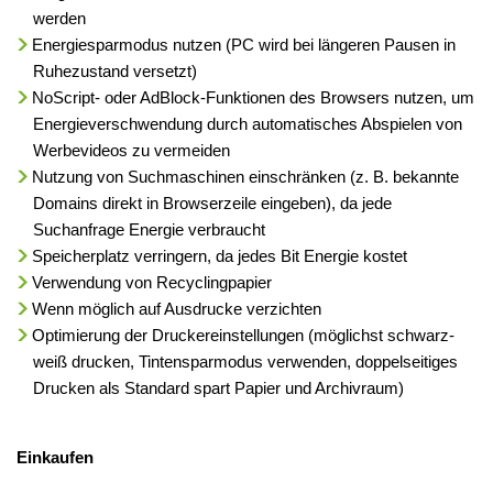
werden
Energiesparmodus nutzen (PC wird bei längeren Pausen in
Ruhezustand versetzt)
NoScript- oder AdBlock-Funktionen des Browsers nutzen, um
Energieverschwendung durch automatisches Abspielen von
Werbevideos zu vermeiden
Nutzung von Suchmaschinen einschränken (z. B. bekannte
Domains direkt in Browserzeile eingeben), da jede
Suchanfrage Energie verbraucht
Speicherplatz verringern, da jedes Bit Energie kostet
Verwendung von Recyclingpapier
Wenn möglich auf Ausdrucke verzichten
Optimierung der Druckereinstellungen (möglichst schwarz-
weiß drucken, Tintensparmodus verwenden, doppelseitiges
Drucken als Standard spart Papier und Archivraum)
Einkaufen