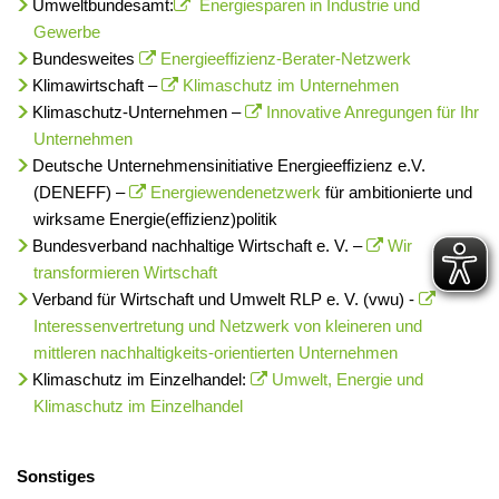
Umweltbundesamt:
Energiesparen in Industrie und
Gewerbe
Bundesweites
Energieeffizienz-Berater-Netzwerk
Klimawirtschaft –
Klimaschutz im Unternehmen
Klimaschutz-Unternehmen –
Innovative Anregungen für Ihr
Unternehmen
Deutsche Unternehmensinitiative Energieeffizienz e.V.
(DENEFF) –
Energiewendenetzwerk
für ambitionierte und
wirksame Energie(effizienz)politik
Bundesverband nachhaltige Wirtschaft e. V. –
Wir
transformieren Wirtschaft
Verband für Wirtschaft und Umwelt RLP e. V. (vwu) -
Interessenvertretung und Netzwerk von kleineren und
mittleren nachhaltigkeits-orientierten Unternehmen
Klimaschutz im Einzelhandel:
Umwelt, Energie und
Klimaschutz im Einzelhandel
Sonstiges