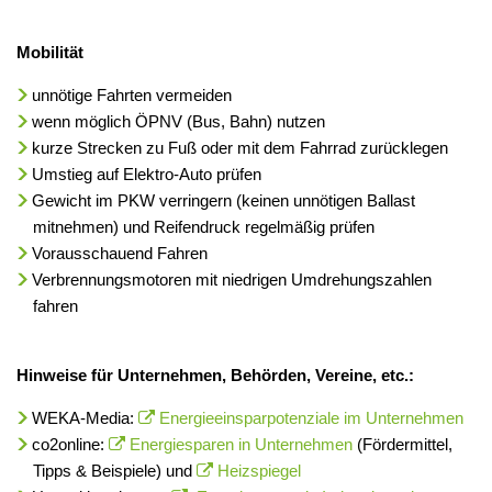
Mobilität
unnötige Fahrten vermeiden
wenn möglich ÖPNV (Bus, Bahn) nutzen
kurze Strecken zu Fuß oder mit dem Fahrrad zurücklegen
Umstieg auf Elektro-Auto prüfen
Gewicht im PKW verringern (keinen unnötigen Ballast
mitnehmen) und Reifendruck regelmäßig prüfen
Vorausschauend Fahren
Verbrennungsmotoren mit niedrigen Umdrehungszahlen
fahren
Hinweise für Unternehmen, Behörden, Vereine, etc.:
WEKA-Media:
Energieeinsparpotenziale im Unternehmen
co2online:
Energiesparen in Unternehmen
(Fördermittel,
Tipps & Beispiele) und
Heizspiegel