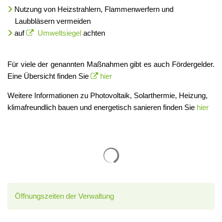
Nutzung von Heizstrahlern, Flammenwerfern und
Laubbläsern vermeiden
auf
Umweltsiegel
achten
Für viele der genannten Maßnahmen gibt es auch Fördergelder.
Eine Übersicht finden Sie
hier
Weitere Informationen zu Photovoltaik, Solarthermie, Heizung,
klimafreundlich bauen und energetisch sanieren finden Sie
hier
Suchergebnisse werden gelade
Öffnungszeiten der Verwaltung