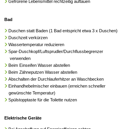
Gefrorene Lebensmittel rechtzeitig auftauen
Bad
Duschen statt Baden (1 Bad entspricht etwa 3 x Duschen)
Duschzeit verkürzen
Wassertemperatur reduzieren
Spar-Duschkopf/Luftsprudler/Durchflussbegrenzer
verwenden
Beim Einseifen Wasser abstellen
Beim Zähneputzen Wasser abstellen
Abschalten der Durchlauferhitzer an Waschbecken
Einhandhebelmischer einbauen (erreichen schneller
gewünschte Temperatur)
Spülstopptaste für die Toilette nutzen
Elektrische Geräte