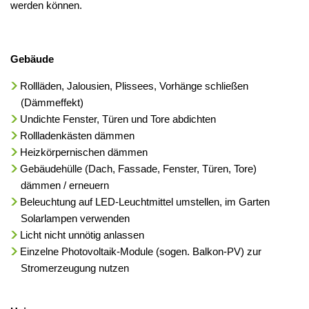
werden können.
Gebäude
Rollläden, Jalousien, Plissees, Vorhänge schließen
(Dämmeffekt)
Undichte Fenster, Türen und Tore abdichten
Rollladenkästen dämmen
Heizkörpernischen dämmen
Gebäudehülle (Dach, Fassade, Fenster, Türen, Tore)
dämmen / erneuern
Beleuchtung auf LED-Leuchtmittel umstellen, im Garten
Solarlampen verwenden
Licht nicht unnötig anlassen
Einzelne Photovoltaik-Module (sogen. Balkon-PV) zur
Stromerzeugung nutzen