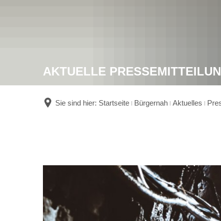
AKTUELLE PRESSEMITTEILU
Sie sind hier:
Startseite
Bürgernah
Aktuelles
Pres