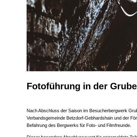
Fotoführung in der Grub
Nach Abschluss der Saison im Besucherbergwerk Grube
Verbandsgemeinde Betzdorf-Gebhardshain und der Förd
Befahrung des Bergwerks für Foto- und Filmfreunde.