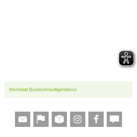
Merkblatt Bundesfreiwilligendienst