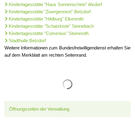
Kindertagesstätte "Haus Sonnenschein" Alsdorf
Kindertagesstätte "Zwergennest" Betzdorf
Kindertagesstätte "Hildburg" Elkenroth
Kindertagesstätte "Schatzkiste" Steinebach
Kindertagesstätte "Comenius" Steineroth
Stadthalle Betzdorf
Weitere Informationen zum Bundesfreiwilligendienst erhalten Sie
auf dem Merkblatt am rechten Seitenrand.
Suchergebnisse werden gelade
Öffnungszeiten der Verwaltung