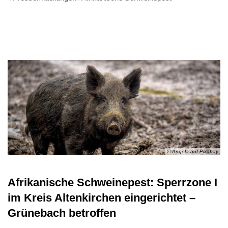
© Angela auf Pixabay
Afrikanische Schweinepest: Sperrzone I
im Kreis Altenkirchen eingerichtet –
Grünebach betroffen