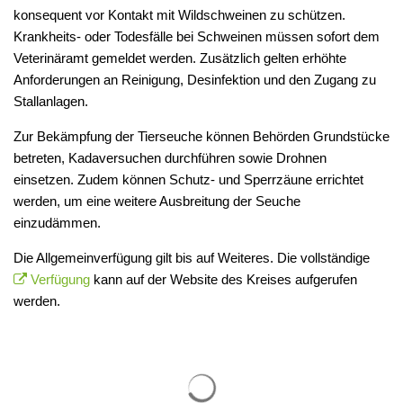
konsequent vor Kontakt mit Wildschweinen zu schützen.
Krankheits- oder Todesfälle bei Schweinen müssen sofort dem
Veterinäramt gemeldet werden. Zusätzlich gelten erhöhte
Anforderungen an Reinigung, Desinfektion und den Zugang zu
Stallanlagen.
Zur Bekämpfung der Tierseuche können Behörden Grundstücke
betreten, Kadaversuchen durchführen sowie Drohnen
einsetzen. Zudem können Schutz- und Sperrzäune errichtet
werden, um eine weitere Ausbreitung der Seuche
einzudämmen.
Die Allgemeinverfügung gilt bis auf Weiteres. Die vollständige
Verfügung
kann auf der Website des Kreises aufgerufen
werden.
Suchergebnisse werden gelade