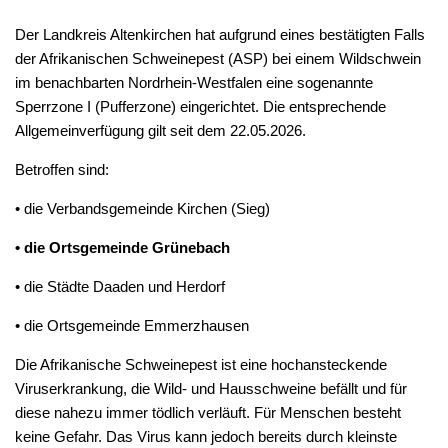
Der Landkreis Altenkirchen hat aufgrund eines bestätigten Falls
der Afrikanischen Schweinepest (ASP) bei einem Wildschwein
im benachbarten Nordrhein-Westfalen eine sogenannte
Sperrzone I (Pufferzone) eingerichtet. Die entsprechende
Allgemeinverfügung gilt seit dem 22.05.2026.
Betroffen sind:
• die Verbandsgemeinde Kirchen (Sieg)
• die Ortsgemeinde Grünebach
• die Städte Daaden und Herdorf
• die Ortsgemeinde Emmerzhausen
Die Afrikanische Schweinepest ist eine hochansteckende
Viruserkrankung, die Wild- und Hausschweine befällt und für
diese nahezu immer tödlich verläuft. Für Menschen besteht
keine Gefahr. Das Virus kann jedoch bereits durch kleinste