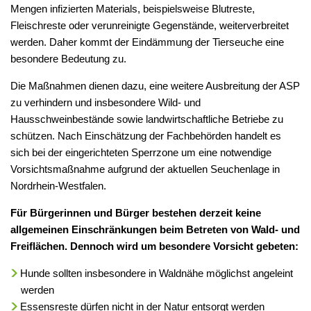
Mengen infizierten Materials, beispielsweise Blutreste,
Fleischreste oder verunreinigte Gegenstände, weiterverbreitet
werden. Daher kommt der Eindämmung der Tierseuche eine
besondere Bedeutung zu.
Die Maßnahmen dienen dazu, eine weitere Ausbreitung der ASP
zu verhindern und insbesondere Wild- und
Hausschweinbestände sowie landwirtschaftliche Betriebe zu
schützen. Nach Einschätzung der Fachbehörden handelt es
sich bei der eingerichteten Sperrzone um eine notwendige
Vorsichtsmaßnahme aufgrund der aktuellen Seuchenlage in
Nordrhein-Westfalen.
Für Bürgerinnen und Bürger bestehen derzeit keine
allgemeinen Einschränkungen beim Betreten von Wald- und
Freiflächen. Dennoch wird um besondere Vorsicht gebeten:
Hunde sollten insbesondere in Waldnähe möglichst angeleint
werden
Essensreste dürfen nicht in der Natur entsorgt werden