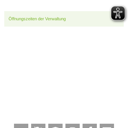
Öffnungszeiten der Verwaltung