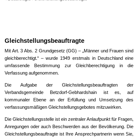
Gleichstellungsbeauftragte
Gleichstellungsbeauftragte
Mit Art. 3 Abs. 2 Grundgesetz (GG) – „Männer und Frauen sind
gleichberechtigt.“ – wurde 1949 erstmals in Deutschland eine
umfassende Bestimmung zur Gleichberechtigung in die
Verfassung aufgenommen.
Die Aufgabe der Gleichstellungsbeauftragten der
Verbandsgemeinde Betzdorf-Gebhardshain ist es, auf
kommunaler Ebene an der Erfüllung und Umsetzung des
verfassungsmäßigen Gleichstellungsgebotes mitzuwirken.
Die Gleichstellungsstelle ist ein zentraler Anlaufpunkt für Fragen,
Anregungen oder auch Beschwerden aus der Bevölkerung. Die
Gleichstellungsbeauftragte ist Ihre Ansprechpartnerin wenn Sie,