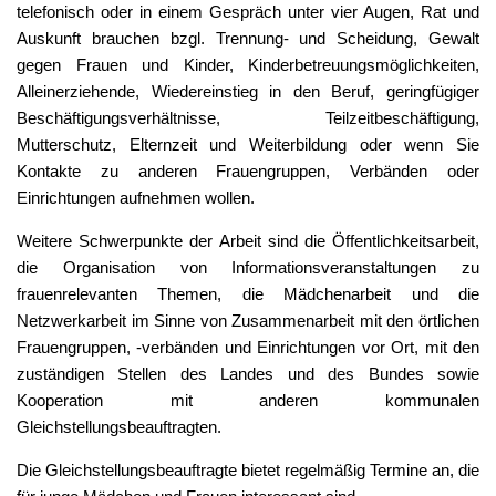
telefonisch oder in einem Gespräch unter vier Augen, Rat und
Auskunft brauchen bzgl. Trennung- und Scheidung, Gewalt
gegen Frauen und Kinder, Kinderbetreuungsmöglichkeiten,
Alleinerziehende, Wiedereinstieg in den Beruf, geringfügiger
Beschäftigungsverhältnisse, Teilzeitbeschäftigung,
Mutterschutz, Elternzeit und Weiterbildung oder wenn Sie
Kontakte zu anderen Frauengruppen, Verbänden oder
Einrichtungen aufnehmen wollen.
Weitere Schwerpunkte der Arbeit sind die Öffentlichkeitsarbeit,
die Organisation von Informationsveranstaltungen zu
frauenrelevanten Themen, die Mädchenarbeit und die
Netzwerkarbeit im Sinne von Zusammenarbeit mit den örtlichen
Frauengruppen, -verbänden und Einrichtungen vor Ort, mit den
zuständigen Stellen des Landes und des Bundes sowie
Kooperation mit anderen kommunalen
Gleichstellungsbeauftragten.
Die Gleichstellungsbeauftragte bietet regelmäßig Termine an, die