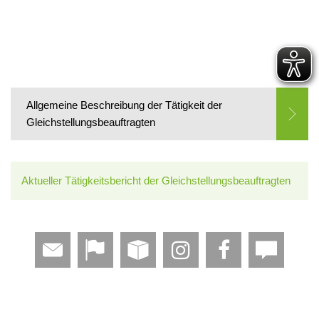
Allgemeine Beschreibung der Tätigkeit der
Gleichstellungsbeauftragten
Aktueller Tätigkeitsbericht der Gleichstellungsbeauftragten