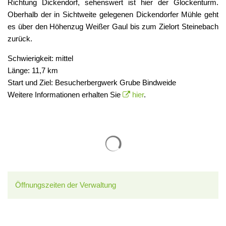
Richtung Dickendorf, sehenswert ist hier der Glockenturm.
Oberhalb der in Sichtweite gelegenen Dickendorfer Mühle geht
es über den Höhenzug Weißer Gaul bis zum Zielort Steinebach
zurück.
Schwierigkeit: mittel
Länge: 11,7 km
Start und Ziel: Besucherbergwerk Grube Bindweide
Weitere Informationen erhalten Sie
hier
.
Suchergebnisse werden gelade
Öffnungszeiten der Verwaltung