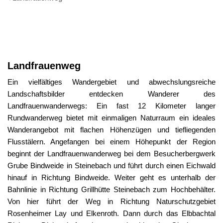
Landfrauenweg
Landfrauenweg
Ein vielfältiges Wandergebiet und abwechslungsreiche
Landschaftsbilder entdecken Wanderer des
Landfrauenwanderwegs: Ein fast 12 Kilometer langer
Rundwanderweg bietet mit einmaligen Naturraum ein ideales
Wanderangebot mit flachen Höhenzügen und tiefliegenden
Flusstälern. Angefangen bei einem Höhepunkt der Region
beginnt der Landfrauenwanderweg bei dem Besucherbergwerk
Grube Bindweide in Steinebach und führt durch einen Eichwald
hinauf in Richtung Bindweide. Weiter geht es unterhalb der
Bahnlinie in Richtung Grillhütte Steinebach zum Hochbehälter.
Von hier führt der Weg in Richtung Naturschutzgebiet
Rosenheimer Lay und Elkenroth. Dann durch das Elbbachtal