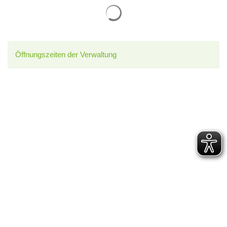
Suchergebnisse werden gelade
Öffnungszeiten der Verwaltung