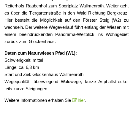
Reiterhofs Raabenhof zum Sportplatz Wallmenroth. Weiter geht
es über die Tiergartenstraße in den Wald Richtung Bergkreuz.
Hier besteht die Möglichkeit auf den Förster Steig (W2) zu
wechseln. Der weitere Wegeverlauf führt entlang der Wiesen mit
einem beeindruckenden Panorama-Weitblick ins Wohngebiet
zurück zum Glockenhaus.
Daten zum Naturwiesen Pfad (W1):
Schwierigkeit: mittel
Länge: ca. 6,8 km
Start und Ziel: Glockenhaus Wallmenroth
Wegequalität: überwiegend Waldwege, kurze Asphaltstrecke,
teils kurze Steigungen
Weitere Informationen erhalten Sie
hier
.