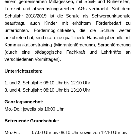
einem gemeinsamen Mittagessen, mit Spiel- und Ruhezeiten,
Lernzeit und abwechslungsreichen AGs verbracht. Seit dem
Schuljahr 2018/2019 ist die Schule als Schwerpunktschule
beauftragt, auch Kinder mit erhöhtem Förderbedarf zu
unterrichten. Fördermöglichkeiten, die die Schule weiter
anzubieten hat, sind u.a. eine qualifizierte Hausaufgabenhilfe mit
Kommunikationstraining (Migrantenförderung), Sprachförderung
(durch eine pädagogische Fachkraft und Lehrkräfte an
verschiedenen Vormittagen).
Unterrichtszeiten:
1. und 2. Schuljahr: 08:10 Uhr bis 12:10 Uhr
3. und 4. Schuljahr: 08:10 Uhr bis 13:10 Uhr
Ganztagsangebot:
Mo.-Do.: jeweils bis 16:00 Uhr
Betreuende Grundschule:
Mo.-Fr.: 07:00 Uhr bis 08:10 Uhr sowie von 12:10 Uhr bis