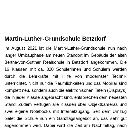
Martin-
Luther-
Martin-Luther-Grundschule Betzdorf
Grundschule
Im August 2021 ist die Martin-Luther-Grundschule nun nach
langer Umbauphase am neuen Standort im Gebäude der alten
Bertha-von-Suttner Realschule in Betzdorf angekommen. Die
16 Klassen mit ca. 320 Schülerinnen und Schülern werden
durch die Lehrkräfte mit Hilfe von modernster Technik
unterrichtet. Nicht nur die Räumlichkeiten und das Mobiliar sind
komplett neu, sondern auch die elektronischen Tafeln (Displays)
die in jeder Klasse angebracht sind, entsprechen dem neuesten
Stand. Zudem verfügen alle Klassen über Objektkameras und
zwei eigene Notebooks mit Internetzugang. Seit dem Umzug
bietet die Schule nun ein Ganztagsangebot an, das sehr gut
angenommen wird. Dabei wird die Zeit am Nachmittag, nach