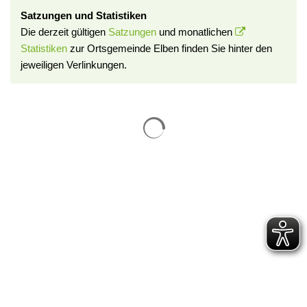
Satzungen und Statistiken
Die derzeit gültigen
Satzungen
und monatlichen
Statistiken
zur Ortsgemeinde Elben finden Sie hinter den
jeweiligen Verlinkungen.
Suchergebnisse werden gelade