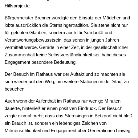
Hilfsprojekte.
Bürgermeister Brenner würdigte den Einsatz der Mädchen und
lobte ausdrücklich die Sternsingertradition. Sie stehe nicht nur
für gelebten Glauben, sondern auch für Solidarität und
Verantwortungsbewusstsein, das schon in jungen Jahren
vermittelt werde. Gerade in einer Zeit, in der gesellschaftlicher
Zusammenhalt keine Selbstverständlichkeit sei, habe dieses
Engagement besondere Bedeutung.
Der Besuch im Rathaus war der Auftakt und so machten sie
sich wieder auf den Weg, um weitere Stationen in der Stadt zu
besuchen.
Auch wenn der Aufenthalt im Rathaus nur wenige Minuten
dauerte, hinterließ er einen positiven Eindruck. Der Besuch
zeigte einmal mehr, dass das Sternsingen in Betzdorf nicht bloß
ein Brauch ist, sondern ein lebendiges Zeichen von
Mitmenschlichkeit und Engagement über Generationen hinweg.