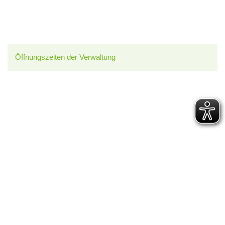
Öffnungszeiten der Verwaltung