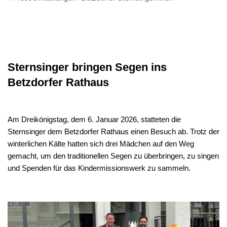
Sternsinger bringen Segen ins
Betzdorfer Rathaus
Am Dreikönigstag, dem 6. Januar 2026, statteten die
Sternsinger dem Betzdorfer Rathaus einen Besuch ab. Trotz der
winterlichen Kälte hatten sich drei Mädchen auf den Weg
gemacht, um den traditionellen Segen zu überbringen, zu singen
und Spenden für das Kindermissionswerk zu sammeln.