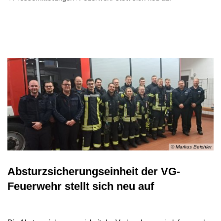
© Markus Beichler
Absturzsicherungseinheit der VG-
Feuerwehr stellt sich neu auf