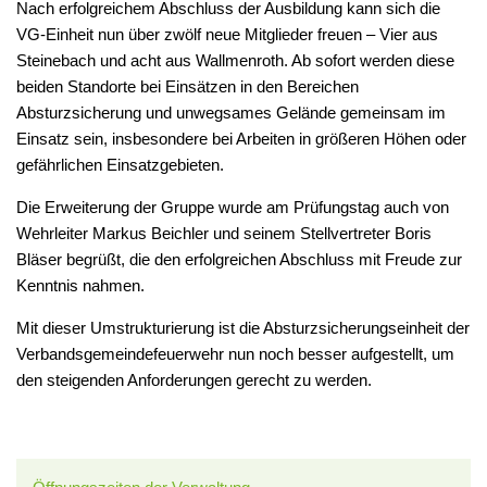
Nach erfolgreichem Abschluss der Ausbildung kann sich die
VG-Einheit nun über zwölf neue Mitglieder freuen – Vier aus
Steinebach und acht aus Wallmenroth. Ab sofort werden diese
beiden Standorte bei Einsätzen in den Bereichen
Absturzsicherung und unwegsames Gelände gemeinsam im
Einsatz sein, insbesondere bei Arbeiten in größeren Höhen oder
gefährlichen Einsatzgebieten.
Die Erweiterung der Gruppe wurde am Prüfungstag auch von
Wehrleiter Markus Beichler und seinem Stellvertreter Boris
Bläser begrüßt, die den erfolgreichen Abschluss mit Freude zur
Kenntnis nahmen.
Mit dieser Umstrukturierung ist die Absturzsicherungseinheit der
Verbandsgemeindefeuerwehr nun noch besser aufgestellt, um
den steigenden Anforderungen gerecht zu werden.