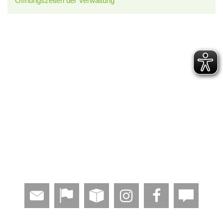
Öffnungszeiten der Verwaltung