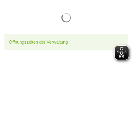
Suchergebnisse werden gelade
Öffnungszeiten der Verwaltung