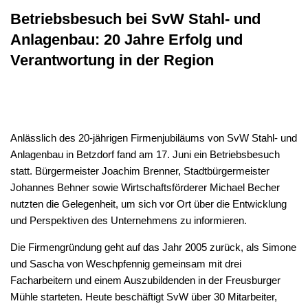
Betriebsbesuch bei SvW Stahl- und
Anlagenbau: 20 Jahre Erfolg und
Verantwortung in der Region
Anlässlich des 20-jährigen Firmenjubiläums von SvW Stahl- und
Anlagenbau in Betzdorf fand am 17. Juni ein Betriebsbesuch
statt. Bürgermeister Joachim Brenner, Stadtbürgermeister
Johannes Behner sowie Wirtschaftsförderer Michael Becher
nutzten die Gelegenheit, um sich vor Ort über die Entwicklung
und Perspektiven des Unternehmens zu informieren.
Die Firmengründung geht auf das Jahr 2005 zurück, als Simone
und Sascha von Weschpfennig gemeinsam mit drei
Facharbeitern und einem Auszubildenden in der Freusburger
Mühle starteten. Heute beschäftigt SvW über 30 Mitarbeiter,