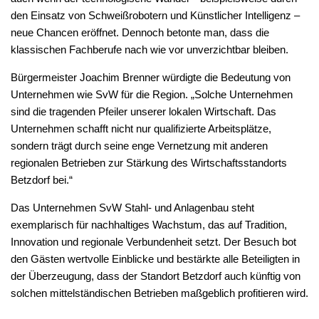
den Einsatz von Schweißrobotern und Künstlicher Intelligenz –
neue Chancen eröffnet. Dennoch betonte man, dass die
klassischen Fachberufe nach wie vor unverzichtbar bleiben.
Bürgermeister Joachim Brenner würdigte die Bedeutung von
Unternehmen wie SvW für die Region. „Solche Unternehmen
sind die tragenden Pfeiler unserer lokalen Wirtschaft. Das
Unternehmen schafft nicht nur qualifizierte Arbeitsplätze,
sondern trägt durch seine enge Vernetzung mit anderen
regionalen Betrieben zur Stärkung des Wirtschaftsstandorts
Betzdorf bei.“
Das Unternehmen SvW Stahl- und Anlagenbau steht
exemplarisch für nachhaltiges Wachstum, das auf Tradition,
Innovation und regionale Verbundenheit setzt. Der Besuch bot
den Gästen wertvolle Einblicke und bestärkte alle Beteiligten in
der Überzeugung, dass der Standort Betzdorf auch künftig von
solchen mittelständischen Betrieben maßgeblich profitieren wird.