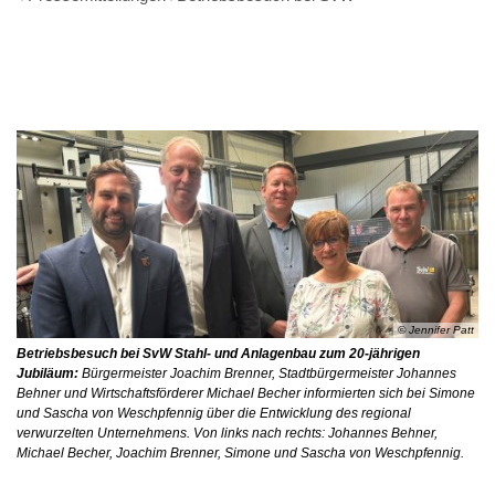
© Jennifer Patt
Betriebsbesuch bei SvW Stahl- und Anlagenbau zum 20-jährigen
Jubiläum:
Bürgermeister Joachim Brenner, Stadtbürgermeister Johannes
Behner und Wirtschaftsförderer Michael Becher informierten sich bei Simone
und Sascha von Weschpfennig über die Entwicklung des regional
verwurzelten Unternehmens. Von links nach rechts: Johannes Behner,
Michael Becher, Joachim Brenner, Simone und Sascha von Weschpfennig.