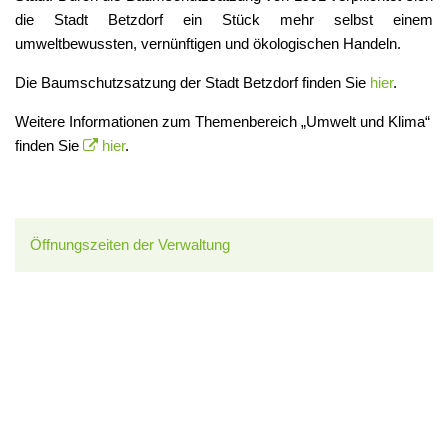
die Stadt Betzdorf ein Stück mehr selbst einem
umweltbewussten, vernünftigen und ökologischen Handeln.
Die Baumschutzsatzung der Stadt Betzdorf finden Sie
hier
.
Weitere Informationen zum Themenbereich „Umwelt und Klima“
finden Sie
hier
.
Öffnungszeiten der Verwaltung