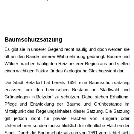
Baumschutzsatzung
Baumschutzsatzung
Es gibt sie in unserer Gegend recht häufig und doch werden sie
oft an den Rande unserer Wahrnehmung gedrängt. Bäume und
Wälder machen häufig den Reiz unserer Region aus und stellen
einen wichtigen Faktor für das ökologische Gleichgewicht dar.
Die Stadt Betzdorf hat bereits 1991 eine Baumschutzsatzung
erlassen, um den heimischen Bestand an Stadtwald und
Grünanlagen in Betzdorf zu schützen. Dabei stehen Erhaltung,
Pflege und Entwicklung der Bäume und Grünbestände im
Mittelpunkt des Regelungsinhaltes dieser Satzung. Die Satzung
gilt jedoch nicht für private Flächen von Bürgern oder
Unternehmen sondern ausschließlich für öffentliche Flächen der
Stadt. Durch die Baumschutzsatzung von 1991 verpflichtet sich