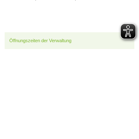
Öffnungszeiten der Verwaltung