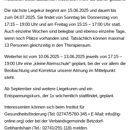
Die nächste Liegekur beginnt am 15.06.2025 und dauert bis
zum 04.07.2025. Sie findet von Sonntag bis Donnerstag von
17:15 – 19:00 Uhr und am Freitag von 15:15 – 17:00 Uhr statt.
Auch einzelne Wochen sind belegbar und ebenso einzelne Tage,
wenn noch Plätze vorhanden sind. Tatsächlich können maximal
13 Personen gleichzeitig in den Therapieraum.
Weiterhin ist vom 10.06.2025 – 13.06.2025 jeweils von 17:15 –
19:00 Uhr eine „kleine Atemschule“ geplant, bei der vor allem die
Beobachtung und Korrektur unserer Atmung im Mittelpunkt
steht.
Ab September sind weitere Liegekuren und ein
Entspannungskurs, der 1x wöchentlich stattfindet, geplant.
Interessenten können sich beim Institut für
Gesundheitsförderung (Tel: 02747/5760-345 • E-Mail: info@ig-
online.org) oder bei der Verbandsgemeinde Betzdorf-
Gebhardshain (Tel.: 02741/291-118) melden.