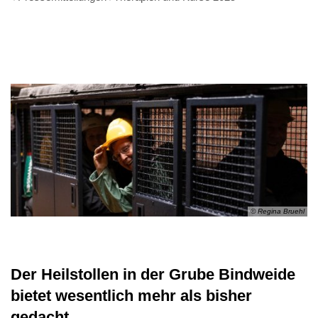
© Regina Bruehl
Der Heilstollen in der Grube Bindweide
bietet wesentlich mehr als bisher
gedacht