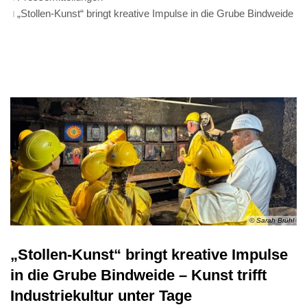
„Stollen-Kunst“ bringt kreative Impulse in die Grube Bindweide
© Sarah Brühl
„Stollen-Kunst“ bringt kreative Impulse
in die Grube Bindweide – Kunst trifft
Industriekultur unter Tage