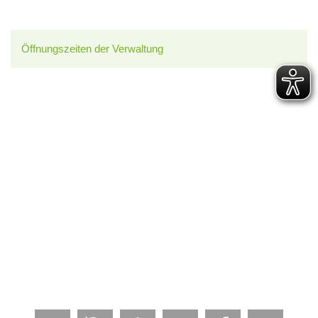
Öffnungszeiten der Verwaltung