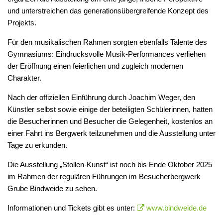
und unterstreichen das generationsübergreifende Konzept des
Projekts.
Für den musikalischen Rahmen sorgten ebenfalls Talente des
Gymnasiums: Eindrucksvolle Musik-Performances verliehen
der Eröffnung einen feierlichen und zugleich modernen
Charakter.
Nach der offiziellen Einführung durch Joachim Weger, den
Künstler selbst sowie einige der beteiligten Schülerinnen, hatten
die Besucherinnen und Besucher die Gelegenheit, kostenlos an
einer Fahrt ins Bergwerk teilzunehmen und die Ausstellung unter
Tage zu erkunden.
Die Ausstellung „Stollen-Kunst“ ist noch bis Ende Oktober 2025
im Rahmen der regulären Führungen im Besucherbergwerk
Grube Bindweide zu sehen.
Informationen und Tickets gibt es unter:
www.bindweide.de