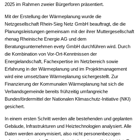
2025 im Rahmen zweier Bürgerforen präsentiert.
Mit der Erstellung der Wärmeplanung wurde die
Netzgesellschaft Rhein-Sieg Netz GmbH beauftragt, die die
Planungsleistungen gemeinsam mit der ihrer Muttergesellschaft
rhenag Rheinische Energie AG und dem
Beratungsunternehmen evety GmbH durchführen wird. Durch
die Kombination von Vor-Ort-Kenntnissen der
Energielandschaft, Fachexpertise im Netzbereich sowie
Erfahrung in der Wärmeplanung und im Projektmanagement
wird eine umsetzbare Wärmeplanung sichergestellt. Zur
Finanzierung der Kommunalen Wärmeplanung hat sich die
Verbandsgemeinde bereits frühzeitig umfangreiche
Bundesfördermittel der Nationalen Klimaschutz-Initiative (NKI)
gesichert.
In einem ersten Schritt werden alle bestehenden und geplanten
Gebäude, Infrastrukturen und Heiztechnologien analysiert. Alle
Daten werden anonymisiert, also nicht personenbezogen