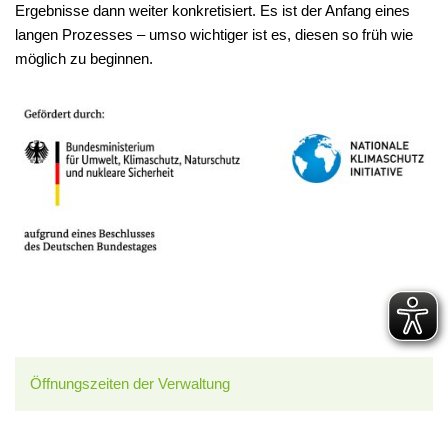
Ergebnisse dann weiter konkretisiert. Es ist der Anfang eines
langen Prozesses – umso wichtiger ist es, diesen so früh wie
möglich zu beginnen.
Öffnungszeiten der Verwaltung