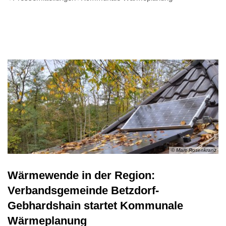
© Marc Rosenkranz
Wärmewende in der Region:
Verbandsgemeinde Betzdorf-
Gebhardshain startet Kommunale
Wärmeplanung