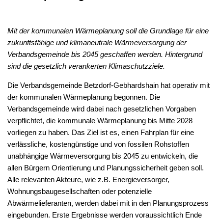
Mit der kommunalen Wärmeplanung soll die Grundlage für eine
zukunftsfähige und klimaneutrale Wärmeversorgung der
Verbandsgemeinde bis 2045 geschaffen werden. Hintergrund
sind die gesetzlich verankerten Klimaschutzziele.
Die Verbandsgemeinde Betzdorf-Gebhardshain hat operativ mit
der kommunalen Wärmeplanung begonnen. Die
Verbandsgemeinde wird dabei nach gesetzlichen Vorgaben
verpflichtet, die kommunale Wärmeplanung bis Mitte 2028
vorliegen zu haben. Das Ziel ist es, einen Fahrplan für eine
verlässliche, kostengünstige und von fossilen Rohstoffen
unabhängige Wärmeversorgung bis 2045 zu entwickeln, die
allen Bürgern Orientierung und Planungssicherheit geben soll.
Alle relevanten Akteure, wie z.B. Energieversorger,
Wohnungsbaugesellschaften oder potenzielle
Abwärmelieferanten, werden dabei mit in den Planungsprozess
eingebunden. Erste Ergebnisse werden voraussichtlich Ende