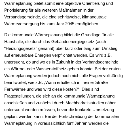
Wärmeplanung bietet somit eine objektive Orientierung und
Priorisierung für alle weiteren Maßnahmen in der
Verbandsgemeinde, die eine schrittweise, klimaneutrale
Wärmeversorgung bis zum Jahr 2045 ermöglichen.
Die kommunale Wärmeplanung bildet die Grundlage für alle
Haushalte, die durch das Gebäudeenergiegesetz (auch
“Heizungsgesetz” genannt) über kurz oder lang zum Umstieg
auf erneuerbare Energien verpflichtet werden. Es wird z.B.
untersucht, ob und wo es in Zukunft in der Verbandsgemeinde
ein Wärme- oder Wasserstoffnetz geben könnte. Bei der ersten
Wärmeplanung werden jedoch noch nicht alle Fragen vollständig
beantwortet, wie z.B. „Wann erhalte ich in meiner Straße
Fernwärme und was wird diese kosten?“. Dies sind
Fragestellungen, die sich an die kommunale Wärmeplanung
anschließen und zunächst durch Machbarkeitsstudien näher
untersucht werden müssen, bevor die konkrete Umsetzung
geplant werden kann. Bei der Fortschreibung der kommunalen
Wärmeplanung in voraussichtlich fünf Jahren werden die