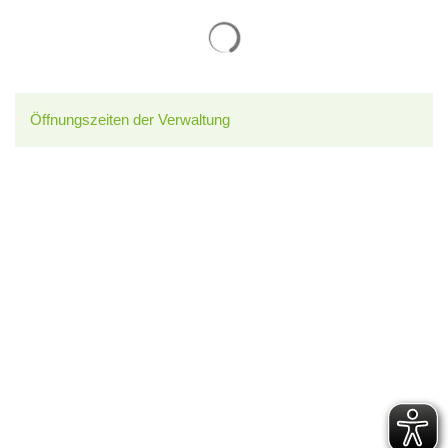
Suchergebnisse werden gelade
Öffnungszeiten der Verwaltung