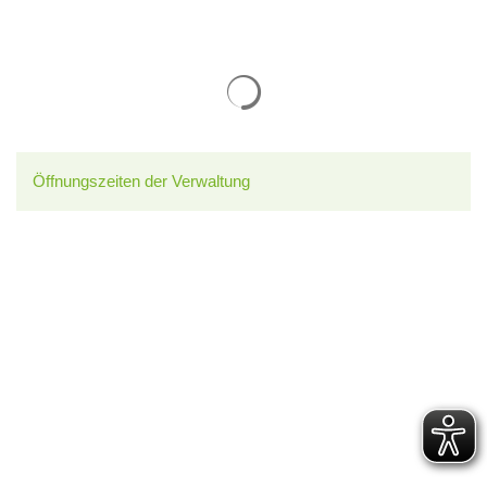
Suchergebnisse werden gelade
Öffnungszeiten der Verwaltung