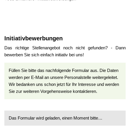
Initiativbewerbungen
Initiativbewerbungen
Das richtige Stellenangebot noch nicht gefunden? - Dann
bewerben Sie sich einfach initiativ bei uns!
Füllen Sie bitte das nachfolgende Formular aus. Die Daten
werden per E-Mail an unsere Personalstelle weitergeleitet.
Wir bedanken uns schon jetzt für Ihr Interesse und werden
Sie zur weiteren Vorgehensweise kontaktieren.
Das Formular wird geladen, einen Moment bitte…