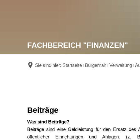
FACHBEREICH "FINANZEN"
Sie sind hier:
Startseite
Bürgernah
Verwaltung
Au
Beiträge
Beiträge
Was sind Beiträge?
Beiträge sind eine Geldleistung für den Ersatz des 
öffentlicher Einrichtungen und Anlagen. (z.