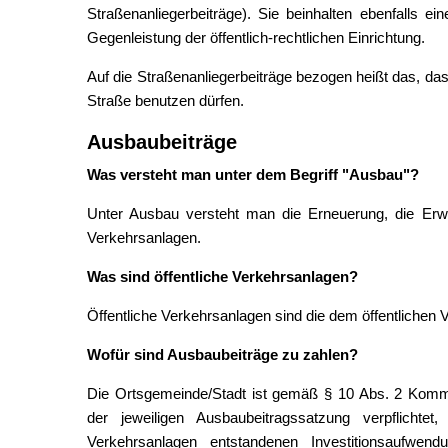
Straßenanliegerbeiträge). Sie beinhalten ebenfalls e
Gegenleistung der öffentlich-rechtlichen Einrichtung.
Auf die Straßenanliegerbeiträge bezogen heißt das, das
Straße benutzen dürfen.
Ausbaubeiträge
Was versteht man unter dem Begriff "Ausbau"?
Unter Ausbau versteht man die Erneuerung, die Erw
Verkehrsanlagen.
Was sind öffentliche Verkehrsanlagen?
Öffentliche Verkehrsanlagen sind die dem öffentlichen
Wofür sind Ausbaubeiträge zu zahlen?
Die Ortsgemeinde/Stadt ist gemäß § 10 Abs. 2 Komm
der jeweiligen Ausbaubeitragssatzung verpflichte
Verkehrsanlagen entstandenen Investitionsaufwen