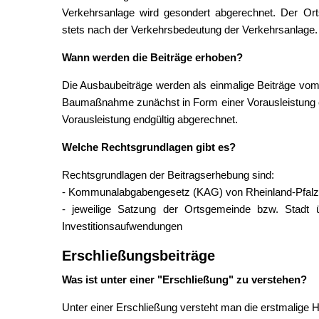
Verkehrsanlage wird gesondert abgerechnet. Der Ortsg
stets nach der Verkehrsbedeutung der Verkehrsanlage.
Wann werden die Beiträge erhoben?
Die Ausbaubeiträge werden als einmalige Beiträge vom
Baumaßnahme zunächst in Form einer Vorausleistung er
Vorausleistung endgültig abgerechnet.
Welche Rechtsgrundlagen gibt es?
Rechtsgrundlagen der Beitragserhebung sind:
- Kommunalabgabengesetz (KAG) von Rheinland-Pfalz in
- jeweilige Satzung der Ortsgemeinde bzw. Stadt 
Investitionsaufwendungen
Erschließungsbeiträge
Was ist unter einer "Erschließung" zu verstehen?
Unter einer Erschließung versteht man die erstmalige 