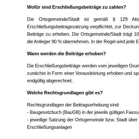
Wofür sind Erschließungsbeiträge zu zahlen?
Die Ortsgemeinde/Stadt ist gemäß § 129 Ab
Erschließungsbeitragssatzung verpflichtet, zur Decku
Beiträge zu erheben. Die Ortsgemeinde/Stadt trägt 1
die Anlieger 90 % übernehmen. In der Regel wird jede 
Wann werden die Beiträge erhoben?
Die Erschließungsbeiträge werden vom jeweiligen Gr
zunächst in Form einer Vorausleistung erhoben und spä
endgültig abgerechnet.
Welche Rechtsgrundlagen gibt es?
Rechtsgrundlagen der Beitragserhebung sind:
- Baugesetzbuch (BauGB) in der jeweils gültigen Fassu
- jeweilige Satzung der Ortsgemeinde bzw. Stadt über 
Erschließungsanlagen